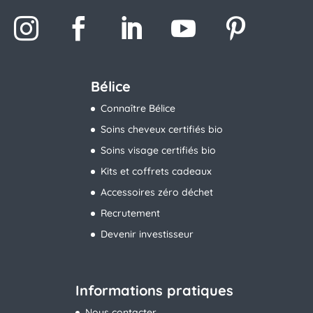
Bélice
Connaître Bélice
Soins cheveux certifiés bio
Soins visage certifiés bio
Kits et coffrets cadeaux
Accessoires zéro déchet
Recrutement
Devenir investisseur
Informations pratiques
Nous contacter