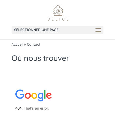
SÉLECTIONNER UNE PAGE
Accueil
»
Contact
Où nous trouver