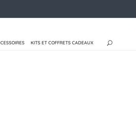
CESSOIRES
KITS ET COFFRETS CADEAUX