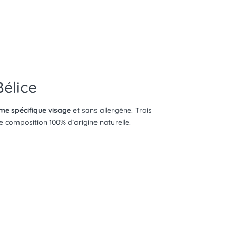
Bélice
e spécifique visage
et sans allergène. Trois
ne composition 100% d’origine naturelle.