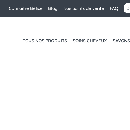
Connaître Bélice
Blog
Nos points de vente
FAQ
D
TOUS NOS PRODUITS
SOINS CHEVEUX
SAVONS