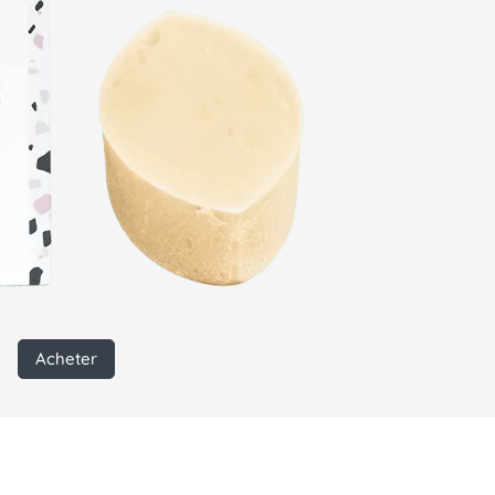
Acheter